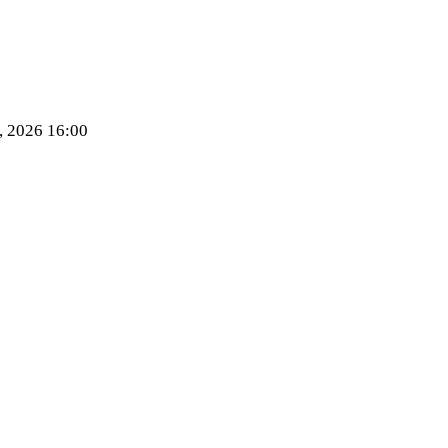
, 2026 16:00