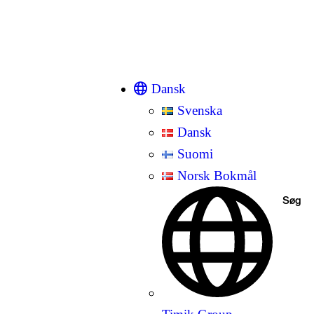
Dansk
Svenska
Dansk
Suomi
Norsk Bokmål
Søg