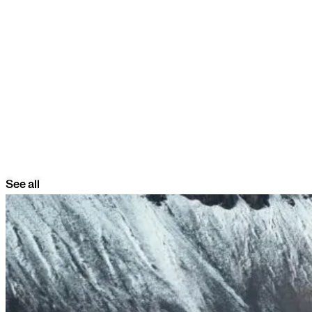
See all