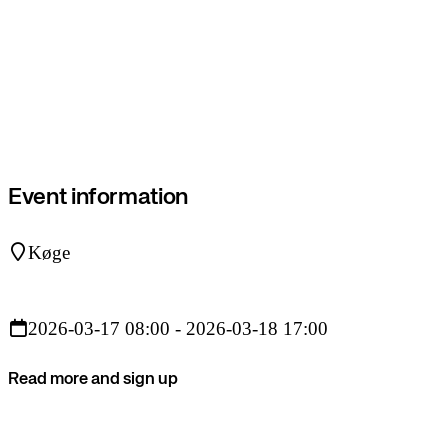
Event information
Køge
2026-03-17 08:00 - 2026-03-18 17:00
Read more and sign up