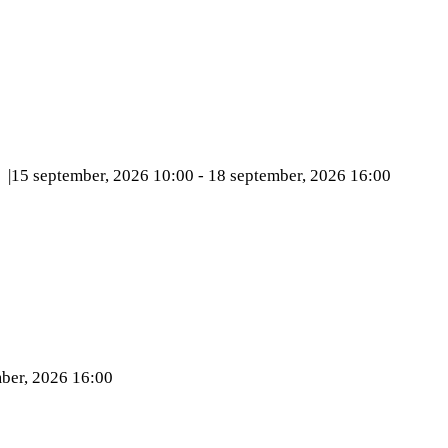
15 september, 2026 10:00 - 18 september, 2026 16:00
mber, 2026 16:00