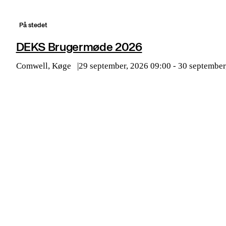
På stedet
DEKS Brugermøde 2026
Comwell, Køge
29 september, 2026 09:00 - 30 september